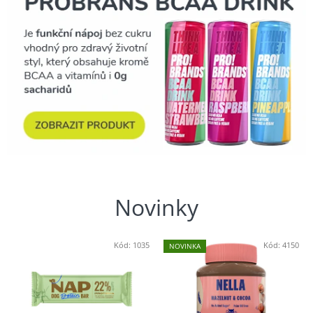
Novinky
Kód:
1035
Kód:
4150
NOVINKA