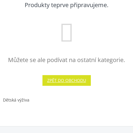
Produkty teprve připravujeme.
Můžete se ale podívat na ostatní kategorie.
ZPĚT DO OBCHODU
Dětská výživa